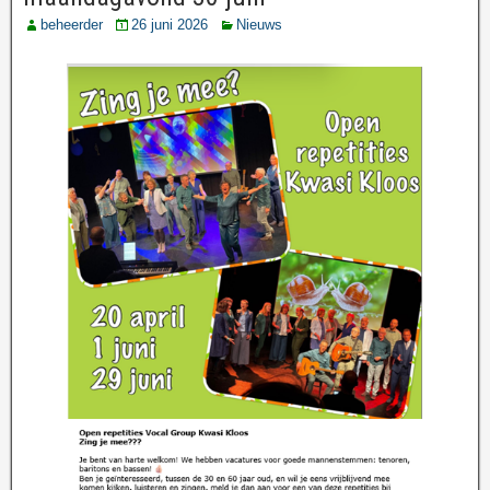
beheerder
26 juni 2026
Nieuws