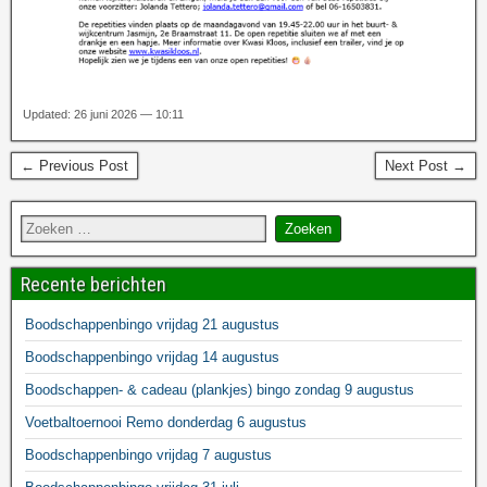
Updated: 26 juni 2026 — 10:11
← Previous Post
Next Post →
Recente berichten
Boodschappenbingo vrijdag 21 augustus
Boodschappenbingo vrijdag 14 augustus
Boodschappen- & cadeau (plankjes) bingo zondag 9 augustus
Voetbaltoernooi Remo donderdag 6 augustus
Boodschappenbingo vrijdag 7 augustus