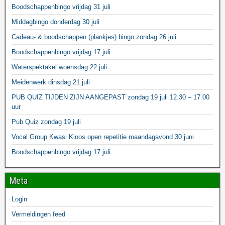
Boodschappenbingo vrijdag 31 juli
Middagbingo donderdag 30 juli
Cadeau- & boodschappen (plankjes) bingo zondag 26 juli
Boodschappenbingo vrijdag 17 juli
Waterspektakel woensdag 22 juli
Meidenwerk dinsdag 21 juli
PUB QUIZ TIJDEN ZIJN AANGEPAST zondag 19 juli 12.30 – 17.00
uur
Pub Quiz zondag 19 juli
Vocal Group Kwasi Kloos open repetitie maandagavond 30 juni
Boodschappenbingo vrijdag 17 juli
Meta
Login
Vermeldingen feed