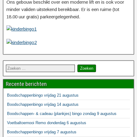
Ons gebouw beschikt over een moderne lift en is ook voor
minder validen uitstekend bereikbaar. Er is een ruime (tot
18.00 uur gratis) parkeergelegenheid.
Recente berichten
Boodschappenbingo vrijdag 21 augustus
Boodschappenbingo vrijdag 14 augustus
Boodschappen- & cadeau (plankjes) bingo zondag 9 augustus
Voetbaltoernooi Remo donderdag 6 augustus
Boodschappenbingo vrijdag 7 augustus