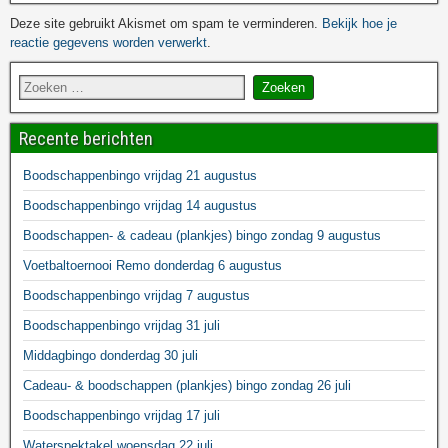
Deze site gebruikt Akismet om spam te verminderen.
Bekijk hoe je
reactie gegevens worden verwerkt
.
Recente berichten
Boodschappenbingo vrijdag 21 augustus
Boodschappenbingo vrijdag 14 augustus
Boodschappen- & cadeau (plankjes) bingo zondag 9 augustus
Voetbaltoernooi Remo donderdag 6 augustus
Boodschappenbingo vrijdag 7 augustus
Boodschappenbingo vrijdag 31 juli
Middagbingo donderdag 30 juli
Cadeau- & boodschappen (plankjes) bingo zondag 26 juli
Boodschappenbingo vrijdag 17 juli
Waterspektakel woensdag 22 juli