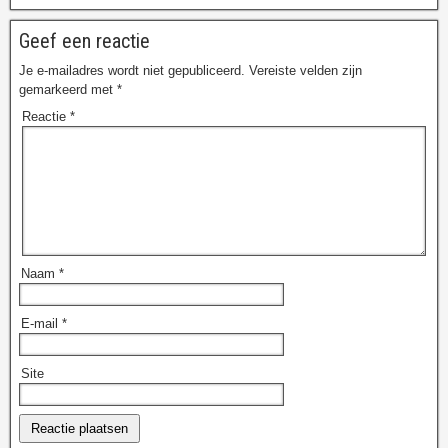
Geef een reactie
Je e-mailadres wordt niet gepubliceerd.
Vereiste velden zijn
gemarkeerd met
*
Reactie
*
Naam
*
E-mail
*
Site