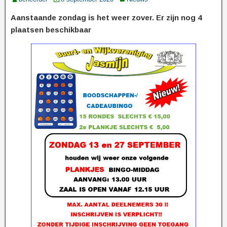
Aanstaande zondag is het weer zover. Er zijn nog 4
plaatsen beschikbaar