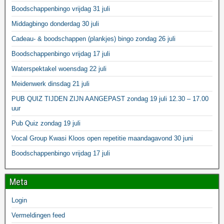
Boodschappenbingo vrijdag 31 juli
Middagbingo donderdag 30 juli
Cadeau- & boodschappen (plankjes) bingo zondag 26 juli
Boodschappenbingo vrijdag 17 juli
Waterspektakel woensdag 22 juli
Meidenwerk dinsdag 21 juli
PUB QUIZ TIJDEN ZIJN AANGEPAST zondag 19 juli 12.30 – 17.00
uur
Pub Quiz zondag 19 juli
Vocal Group Kwasi Kloos open repetitie maandagavond 30 juni
Boodschappenbingo vrijdag 17 juli
Meta
Login
Vermeldingen feed