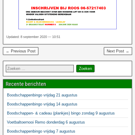
Updated: 8 september 2020 — 10:51
← Previous Post
Next Post →
Recente berichten
Boodschappenbingo vrijdag 21 augustus
Boodschappenbingo vrijdag 14 augustus
Boodschappen- & cadeau (plankjes) bingo zondag 9 augustus
Voetbaltoernooi Remo donderdag 6 augustus
Boodschappenbingo vrijdag 7 augustus