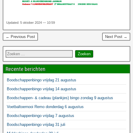
Updated: 5 oktober 2024 — 10:59
← Previous Post
Next Post →
Recente berichten
Boodschappenbingo vrijdag 21 augustus
Boodschappenbingo vrijdag 14 augustus
Boodschappen- & cadeau (plankjes) bingo zondag 9 augustus
Voetbaltoernooi Remo donderdag 6 augustus
Boodschappenbingo vrijdag 7 augustus
Boodschappenbingo vrijdag 31 juli