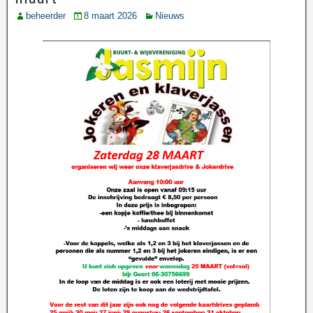
beheerder
8 maart 2026
Nieuws