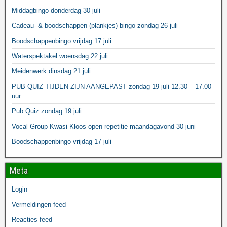
Middagbingo donderdag 30 juli
Cadeau- & boodschappen (plankjes) bingo zondag 26 juli
Boodschappenbingo vrijdag 17 juli
Waterspektakel woensdag 22 juli
Meidenwerk dinsdag 21 juli
PUB QUIZ TIJDEN ZIJN AANGEPAST zondag 19 juli 12.30 – 17.00
uur
Pub Quiz zondag 19 juli
Vocal Group Kwasi Kloos open repetitie maandagavond 30 juni
Boodschappenbingo vrijdag 17 juli
Meta
Login
Vermeldingen feed
Reacties feed