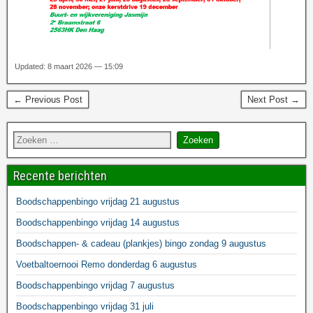
Updated: 8 maart 2026 — 15:09
← Previous Post
Next Post →
Recente berichten
Boodschappenbingo vrijdag 21 augustus
Boodschappenbingo vrijdag 14 augustus
Boodschappen- & cadeau (plankjes) bingo zondag 9 augustus
Voetbaltoernooi Remo donderdag 6 augustus
Boodschappenbingo vrijdag 7 augustus
Boodschappenbingo vrijdag 31 juli