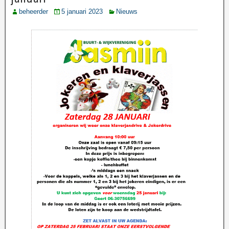
beheerder
5 januari 2023
Nieuws