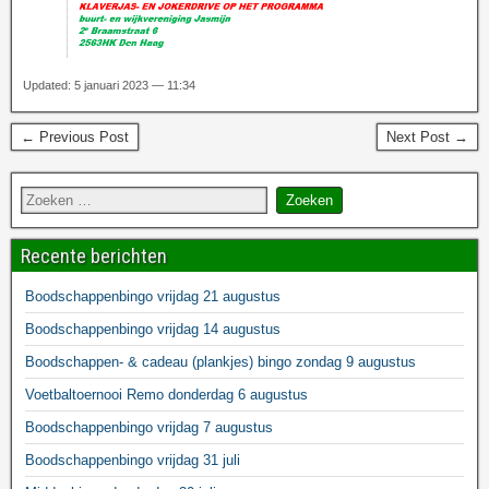
Updated: 5 januari 2023 — 11:34
← Previous Post
Next Post →
Recente berichten
Boodschappenbingo vrijdag 21 augustus
Boodschappenbingo vrijdag 14 augustus
Boodschappen- & cadeau (plankjes) bingo zondag 9 augustus
Voetbaltoernooi Remo donderdag 6 augustus
Boodschappenbingo vrijdag 7 augustus
Boodschappenbingo vrijdag 31 juli