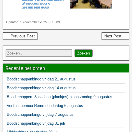
Updated: 16 november 2025 — 13:09
← Previous Post
Next Post →
Recente berichten
Boodschappenbingo vrijdag 21 augustus
Boodschappenbingo vrijdag 14 augustus
Boodschappen- & cadeau (plankjes) bingo zondag 9 augustus
Voetbaltoernooi Remo donderdag 6 augustus
Boodschappenbingo vrijdag 7 augustus
Boodschappenbingo vrijdag 31 juli