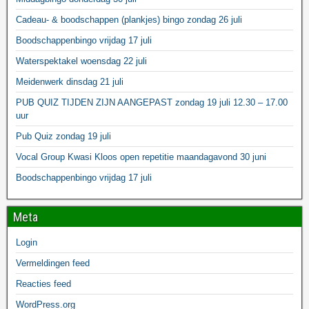
Cadeau- & boodschappen (plankjes) bingo zondag 26 juli
Boodschappenbingo vrijdag 17 juli
Waterspektakel woensdag 22 juli
Meidenwerk dinsdag 21 juli
PUB QUIZ TIJDEN ZIJN AANGEPAST zondag 19 juli 12.30 – 17.00
uur
Pub Quiz zondag 19 juli
Vocal Group Kwasi Kloos open repetitie maandagavond 30 juni
Boodschappenbingo vrijdag 17 juli
Meta
Login
Vermeldingen feed
Reacties feed
WordPress.org