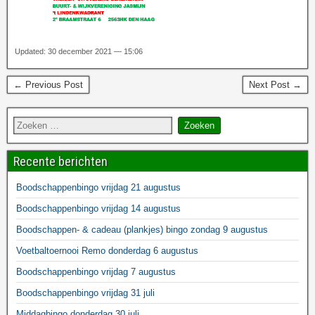
Updated: 30 december 2021 — 15:06
← Previous Post
Next Post →
Recente berichten
Boodschappenbingo vrijdag 21 augustus
Boodschappenbingo vrijdag 14 augustus
Boodschappen- & cadeau (plankjes) bingo zondag 9 augustus
Voetbaltoernooi Remo donderdag 6 augustus
Boodschappenbingo vrijdag 7 augustus
Boodschappenbingo vrijdag 31 juli
Middagbingo donderdag 30 juli