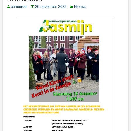
beheerder
26 november 2023
Nieuws