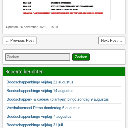
Updated: 26 november 2023 — 15:28
← Previous Post
Next Post →
Recente berichten
Boodschappenbingo vrijdag 21 augustus
Boodschappenbingo vrijdag 14 augustus
Boodschappen- & cadeau (plankjes) bingo zondag 9 augustus
Voetbaltoernooi Remo donderdag 6 augustus
Boodschappenbingo vrijdag 7 augustus
Boodschappenbingo vrijdag 31 juli