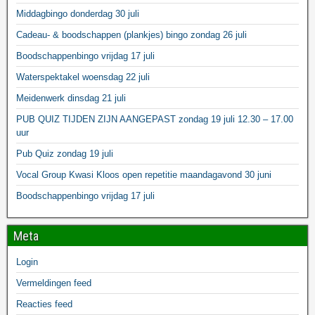
Middagbingo donderdag 30 juli
Cadeau- & boodschappen (plankjes) bingo zondag 26 juli
Boodschappenbingo vrijdag 17 juli
Waterspektakel woensdag 22 juli
Meidenwerk dinsdag 21 juli
PUB QUIZ TIJDEN ZIJN AANGEPAST zondag 19 juli 12.30 – 17.00
uur
Pub Quiz zondag 19 juli
Vocal Group Kwasi Kloos open repetitie maandagavond 30 juni
Boodschappenbingo vrijdag 17 juli
Meta
Login
Vermeldingen feed
Reacties feed