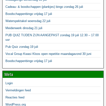
Cadeau- & boodschappen (plankjes) bingo zondag 26 juli
Boodschappenbingo vrijdag 17 juli
Waterspektakel woensdag 22 juli
Meidenwerk dinsdag 21 juli
PUB QUIZ TIJDEN ZIJN AANGEPAST zondag 19 juli 12.30 – 17.00
uur
Pub Quiz zondag 19 juli
Vocal Group Kwasi Kloos open repetitie maandagavond 30 juni
Boodschappenbingo vrijdag 17 juli
Meta
Login
Vermeldingen feed
Reacties feed
WordPress.org