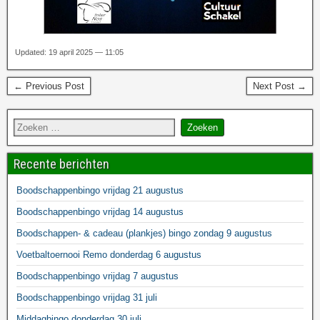
Updated: 19 april 2025 — 11:05
← Previous Post
Next Post →
Recente berichten
Boodschappenbingo vrijdag 21 augustus
Boodschappenbingo vrijdag 14 augustus
Boodschappen- & cadeau (plankjes) bingo zondag 9 augustus
Voetbaltoernooi Remo donderdag 6 augustus
Boodschappenbingo vrijdag 7 augustus
Boodschappenbingo vrijdag 31 juli
Middagbingo donderdag 30 juli