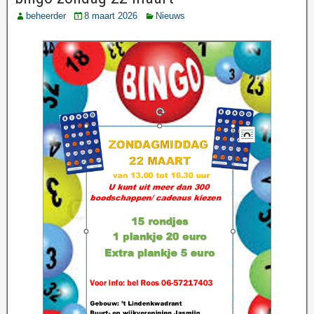
beheerder
8 maart 2026
Nieuws