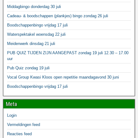
Middagbingo donderdag 30 juli
Cadeau- & boodschappen (plankjes) bingo zondag 26 juli
Boodschappenbingo vrijdag 17 juli
Waterspektakel woensdag 22 juli
Meidenwerk dinsdag 21 juli
PUB QUIZ TIJDEN ZIJN AANGEPAST zondag 19 juli 12.30 – 17.00
uur
Pub Quiz zondag 19 juli
Vocal Group Kwasi Kloos open repetitie maandagavond 30 juni
Boodschappenbingo vrijdag 17 juli
Meta
Login
Vermeldingen feed
Reacties feed