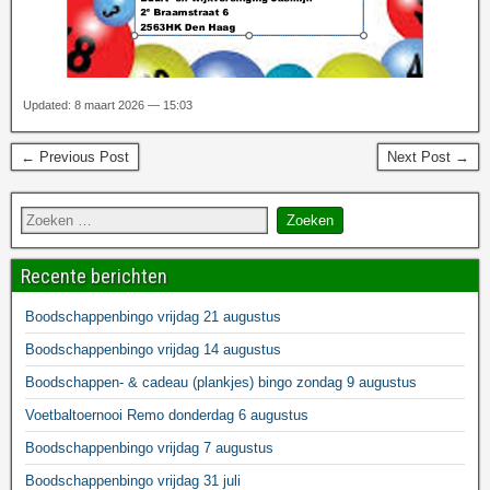
Updated: 8 maart 2026 — 15:03
← Previous Post
Next Post →
Recente berichten
Boodschappenbingo vrijdag 21 augustus
Boodschappenbingo vrijdag 14 augustus
Boodschappen- & cadeau (plankjes) bingo zondag 9 augustus
Voetbaltoernooi Remo donderdag 6 augustus
Boodschappenbingo vrijdag 7 augustus
Boodschappenbingo vrijdag 31 juli