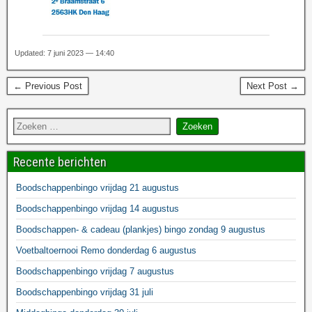
Updated: 7 juni 2023 — 14:40
← Previous Post
Next Post →
Recente berichten
Boodschappenbingo vrijdag 21 augustus
Boodschappenbingo vrijdag 14 augustus
Boodschappen- & cadeau (plankjes) bingo zondag 9 augustus
Voetbaltoernooi Remo donderdag 6 augustus
Boodschappenbingo vrijdag 7 augustus
Boodschappenbingo vrijdag 31 juli