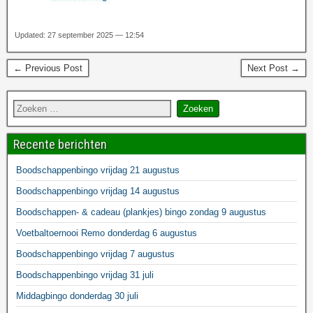
Updated: 27 september 2025 — 12:54
← Previous Post
Next Post →
Recente berichten
Boodschappenbingo vrijdag 21 augustus
Boodschappenbingo vrijdag 14 augustus
Boodschappen- & cadeau (plankjes) bingo zondag 9 augustus
Voetbaltoernooi Remo donderdag 6 augustus
Boodschappenbingo vrijdag 7 augustus
Boodschappenbingo vrijdag 31 juli
Middagbingo donderdag 30 juli