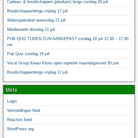
Cadeau- & boodschappen (plankjes) bingo zondag 26 juli
Boodschappenbingo vrijdag 17 juli
Waterspektakel woensdag 22 juli
Meidenwerk dinsdag 21 juli
PUB QUIZ TIJDEN ZIJN AANGEPAST zondag 19 juli 12.30 – 17.00
uur
Pub Quiz zondag 19 juli
Vocal Group Kwasi Kloos open repetitie maandagavond 30 juni
Boodschappenbingo vrijdag 17 juli
Meta
Login
Vermeldingen feed
Reacties feed
WordPress.org