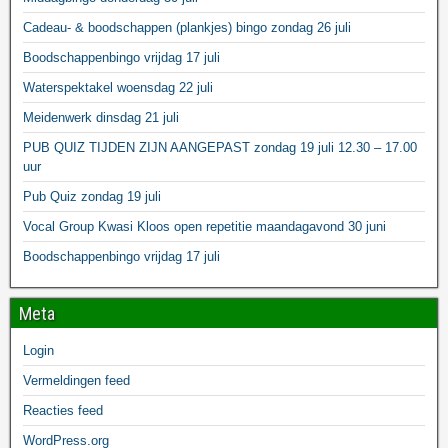
Cadeau- & boodschappen (plankjes) bingo zondag 26 juli
Boodschappenbingo vrijdag 17 juli
Waterspektakel woensdag 22 juli
Meidenwerk dinsdag 21 juli
PUB QUIZ TIJDEN ZIJN AANGEPAST zondag 19 juli 12.30 – 17.00
uur
Pub Quiz zondag 19 juli
Vocal Group Kwasi Kloos open repetitie maandagavond 30 juni
Boodschappenbingo vrijdag 17 juli
Meta
Login
Vermeldingen feed
Reacties feed
WordPress.org