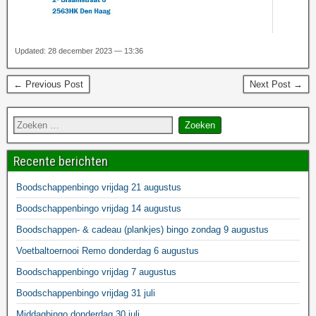
Updated: 28 december 2023 — 13:36
← Previous Post
Next Post →
Recente berichten
Boodschappenbingo vrijdag 21 augustus
Boodschappenbingo vrijdag 14 augustus
Boodschappen- & cadeau (plankjes) bingo zondag 9 augustus
Voetbaltoernooi Remo donderdag 6 augustus
Boodschappenbingo vrijdag 7 augustus
Boodschappenbingo vrijdag 31 juli
Middagbingo donderdag 30 juli