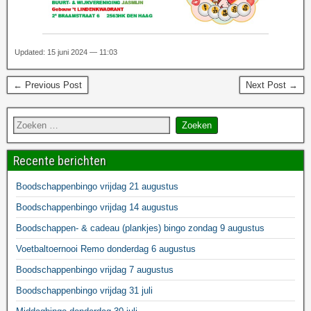
Updated: 15 juni 2024 — 11:03
← Previous Post
Next Post →
Recente berichten
Boodschappenbingo vrijdag 21 augustus
Boodschappenbingo vrijdag 14 augustus
Boodschappen- & cadeau (plankjes) bingo zondag 9 augustus
Voetbaltoernooi Remo donderdag 6 augustus
Boodschappenbingo vrijdag 7 augustus
Boodschappenbingo vrijdag 31 juli