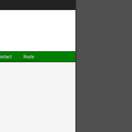
ontact
Route