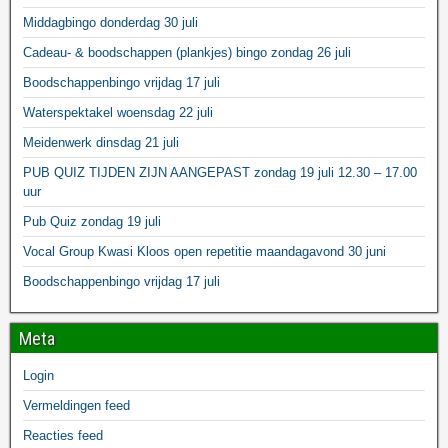
Middagbingo donderdag 30 juli
Cadeau- & boodschappen (plankjes) bingo zondag 26 juli
Boodschappenbingo vrijdag 17 juli
Waterspektakel woensdag 22 juli
Meidenwerk dinsdag 21 juli
PUB QUIZ TIJDEN ZIJN AANGEPAST zondag 19 juli 12.30 – 17.00
uur
Pub Quiz zondag 19 juli
Vocal Group Kwasi Kloos open repetitie maandagavond 30 juni
Boodschappenbingo vrijdag 17 juli
Meta
Login
Vermeldingen feed
Reacties feed