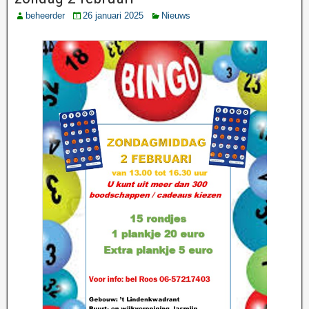
beheerder
26 januari 2025
Nieuws