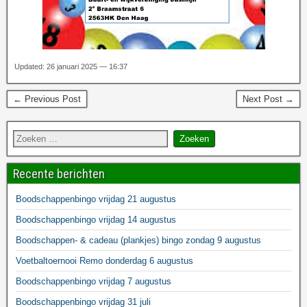
Updated: 26 januari 2025 — 16:37
← Previous Post
Next Post →
Recente berichten
Boodschappenbingo vrijdag 21 augustus
Boodschappenbingo vrijdag 14 augustus
Boodschappen- & cadeau (plankjes) bingo zondag 9 augustus
Voetbaltoernooi Remo donderdag 6 augustus
Boodschappenbingo vrijdag 7 augustus
Boodschappenbingo vrijdag 31 juli